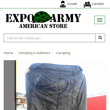
Accedi
Carrello
MENU
Home
Camping e outdoors
Camping