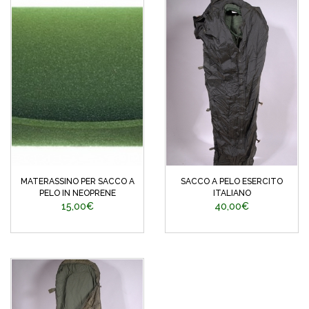
MATERASSINO PER SACCO A
SACCO A PELO ESERCITO
PELO IN NEOPRENE
ITALIANO
15,00€
40,00€