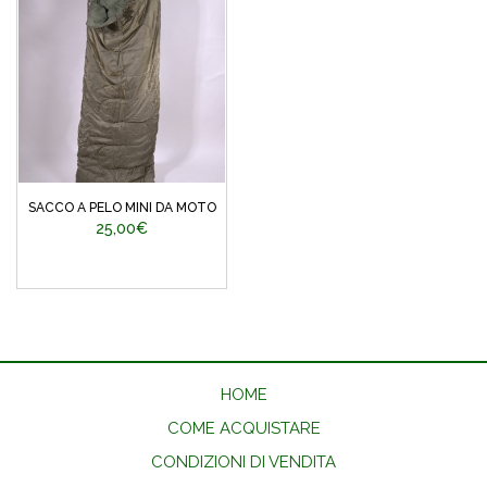
SACCO A PELO MINI DA MOTO
25,00€
HOME
COME ACQUISTARE
CONDIZIONI DI VENDITA