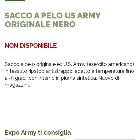
SACCO A PELO US ARMY
ORIGINALE NERO
NON DISPONIBILE
Sacco a pelo originale ex U.S. Army (esercito americano)
in tessuto ripstop antistrappo, adatto a temperature fino
a -5 gradi, con interno in piuma sintetica. Nuovo di
magazzino.
Expo Army ti consiglia