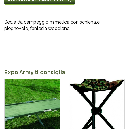
Sedia da campeggio mimetica con schienale
pieghevole, fantasia woodland.
Expo Army ti consiglia