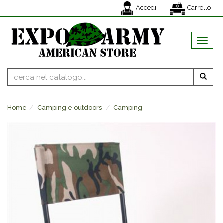
Accedi
Carrello
MENU
Home
Camping e outdoors
Camping