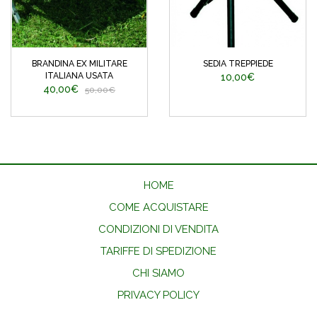
BRANDINA EX MILITARE
SEDIA TREPPIEDE
ITALIANA USATA
10,00€
40,00€
50,00€
HOME
COME ACQUISTARE
CONDIZIONI DI VENDITA
TARIFFE DI SPEDIZIONE
CHI SIAMO
PRIVACY POLICY