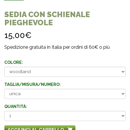
SEDIA CON SCHIENALE
PIEGHEVOLE
15,00€
Spedizione gratuita in Italia per ordini di 60€ o più
COLORE:
TAGLIA/MISURA/NUMERO:
QUANTITÀ:
AGGIUNGI AL CARRELLO