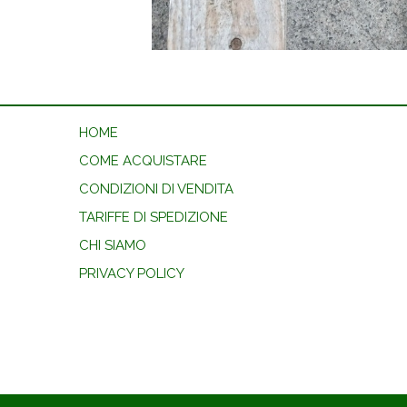
HOME
COME ACQUISTARE
CONDIZIONI DI VENDITA
TARIFFE DI SPEDIZIONE
CHI SIAMO
PRIVACY POLICY