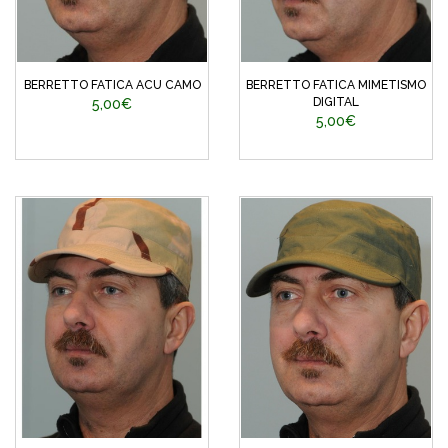
BERRETTO FATICA ACU CAMO
BERRETTO FATICA MIMETISMO
DIGITAL
5,00€
5,00€