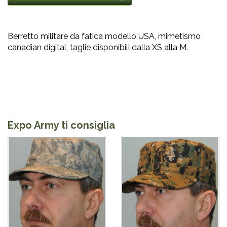
Berretto militare da fatica modello USA, mimetismo
canadian digital, taglie disponibili dalla XS alla M.
Expo Army ti consiglia