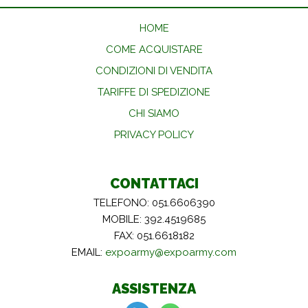
HOME
COME ACQUISTARE
CONDIZIONI DI VENDITA
TARIFFE DI SPEDIZIONE
CHI SIAMO
PRIVACY POLICY
CONTATTACI
TELEFONO: 051.6606390
MOBILE: 392.4519685
FAX: 051.6618182
EMAIL:
expoarmy@expoarmy.com
ASSISTENZA