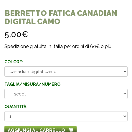
BERRETTO FATICA CANADIAN
DIGITAL CAMO
5,00€
Spedizione gratuita in Italia per ordini di 60€ o più
COLORE:
TAGLIA/MISURA/NUMERO:
QUANTITÀ:
AGGIUNGI AL CARRELLO