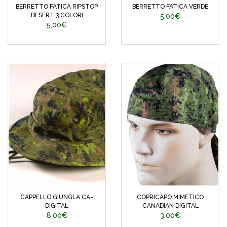
BERRETTO FATICA RIPSTOP
BERRETTO FATICA VERDE
DESERT 3 COLORI
5,00€
5,00€
CAPPELLO GIUNGLA CA-
COPRICAPO MIMETICO
DIGITAL
CANADIAN DIGITAL
8,00€
3,00€