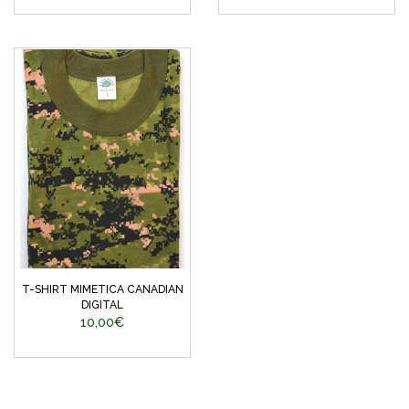
T-SHIRT MIMETICA CANADIAN
DIGITAL
10,00€