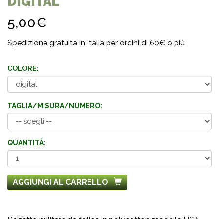
DIGITAL
5,00€
Spedizione gratuita in Italia per ordini di 60€ o più
COLORE:
TAGLIA/MISURA/NUMERO:
QUANTITÀ:
AGGIUNGI AL CARRELLO