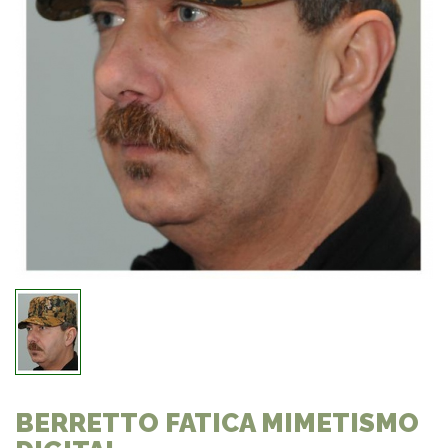
BERRETTO FATICA MIMETISMO