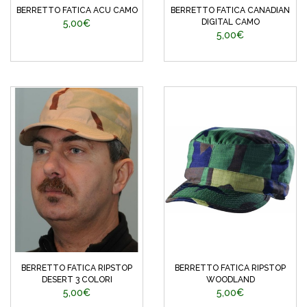
BERRETTO FATICA ACU CAMO
BERRETTO FATICA CANADIAN
DIGITAL CAMO
5,00€
5,00€
BERRETTO FATICA RIPSTOP
BERRETTO FATICA RIPSTOP
DESERT 3 COLORI
WOODLAND
5,00€
5,00€