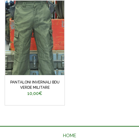
PANTALONI INVERNALI BDU
VERDE MILITARE
10,00€
HOME