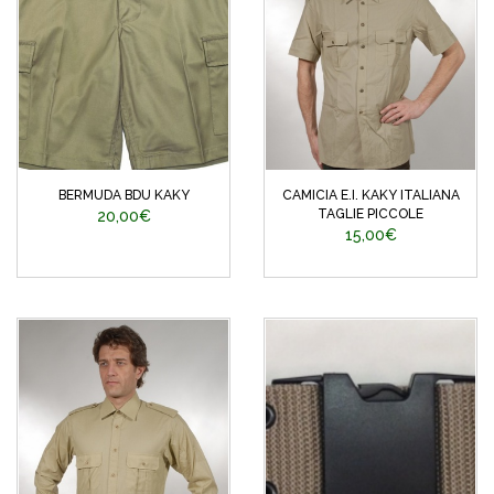
BERMUDA BDU KAKY
CAMICIA E.I. KAKY ITALIANA
TAGLIE PICCOLE
20,00€
15,00€