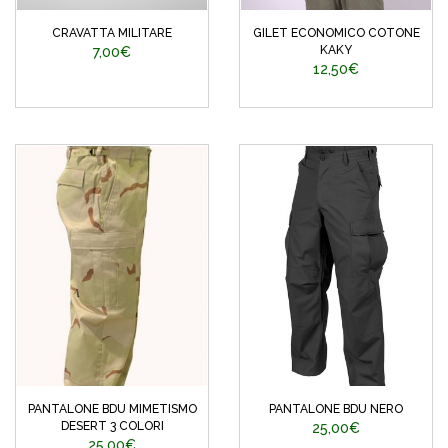
CRAVATTA MILITARE
GILET ECONOMICO COTONE
KAKY
7,00€
12,50€
PANTALONE BDU MIMETISMO
PANTALONE BDU NERO
DESERT 3 COLORI
25,00€
25,00€