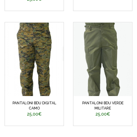
PANTALONI BDU DIGITAL
PANTALONI BDU VERDE
CAMO
MILITARE
25,00€
25,00€