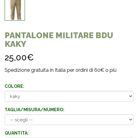
PANTALONE MILITARE BDU
KAKY
25,00€
Spedizione gratuita in Italia per ordini di 60€ o più
COLORE:
TAGLIA/MISURA/NUMERO:
QUANTITÀ: