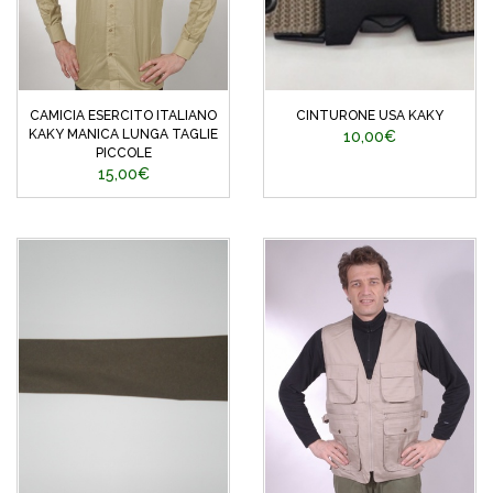
CAMICIA ESERCITO ITALIANO
CINTURONE USA KAKY
KAKY MANICA LUNGA TAGLIE
10,00€
PICCOLE
15,00€