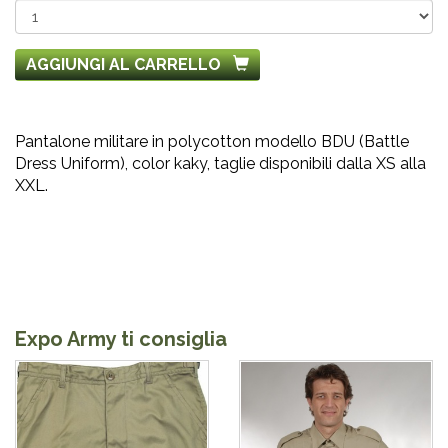
AGGIUNGI AL CARRELLO
Pantalone militare in polycotton modello BDU (Battle
Dress Uniform), color kaky, taglie disponibili dalla XS alla
XXL.
Expo Army ti consiglia