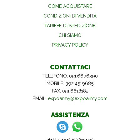
COME ACQUISTARE
CONDIZIONI DI VENDITA
TARIFFE DI SPEDIZIONE
CHI SIAMO
PRIVACY POLICY
CONTATTACI
TELEFONO: 051.6606390
MOBILE: 392.4519685
FAX: 051.6618182
EMAIL:
expoarmy@expoarmy.com
ASSISTENZA