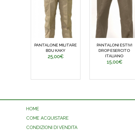
PANTALONE MILITARE
PANTALONI ESTIVI
BDU KAKY
DROP ESERCITO
25,00€
ITALIANO
15,00€
HOME
COME ACQUISTARE
CONDIZIONI DI VENDITA