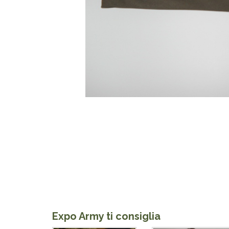
Expo Army ti consiglia