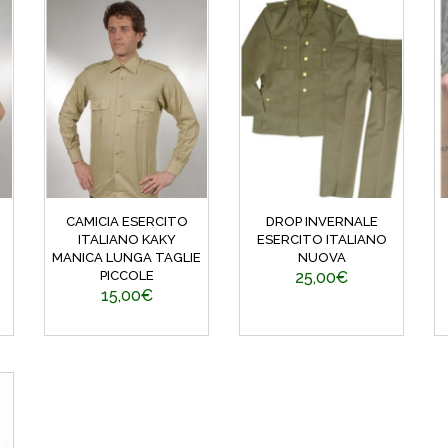
CAMICIA ESERCITO
DROP INVERNALE
ITALIANO KAKY
ESERCITO ITALIANO
MANICA LUNGA TAGLIE
NUOVA
PICCOLE
25,00€
15,00€