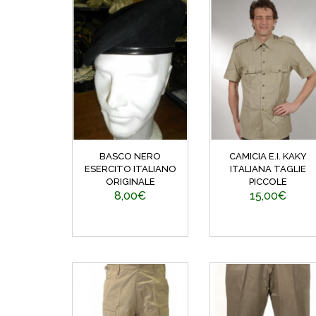
BASCO NERO
CAMICIA E.I. KAKY
ESERCITO ITALIANO
ITALIANA TAGLIE
ORIGINALE
PICCOLE
8,00€
15,00€