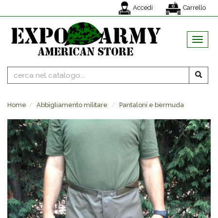
Accedi
Carrello
MENU
Home
Abbigliamento militare
Pantaloni e bermuda