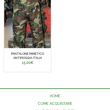
PANTALONE MIMETICO
ANTIPIOGGIA ITALIA
15,00€
HOME
COME ACQUISTARE