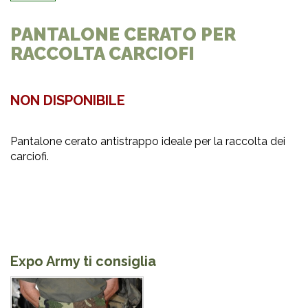
PANTALONE CERATO PER
RACCOLTA CARCIOFI
NON DISPONIBILE
Pantalone cerato antistrappo ideale per la raccolta dei
carciofi.
Expo Army ti consiglia