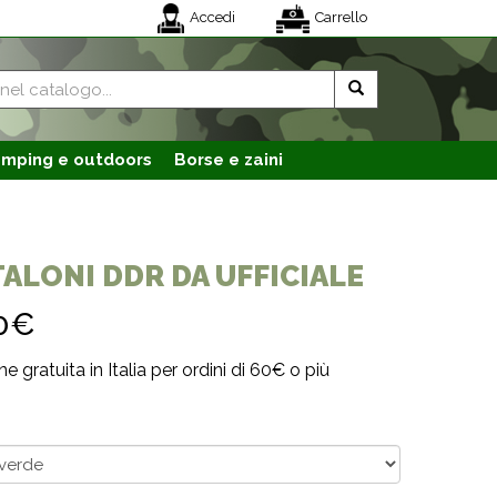
Accedi
Carrello
mping e outdoors
Borse e zaini
ALONI DDR DA UFFICIALE
0€
e gratuita in Italia per ordini di 60€ o più