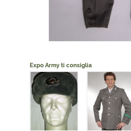
Expo Army ti consiglia