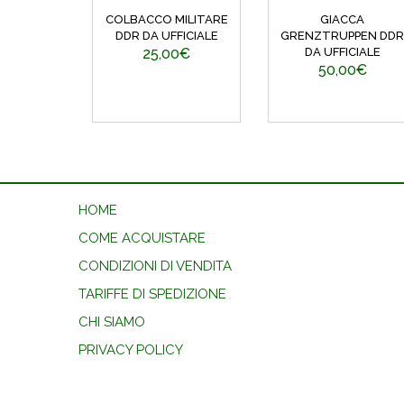
COLBACCO MILITARE
GIACCA
DDR DA UFFICIALE
GRENZTRUPPEN DDR
25,00€
DA UFFICIALE
50,00€
HOME
COME ACQUISTARE
CONDIZIONI DI VENDITA
TARIFFE DI SPEDIZIONE
CHI SIAMO
PRIVACY POLICY