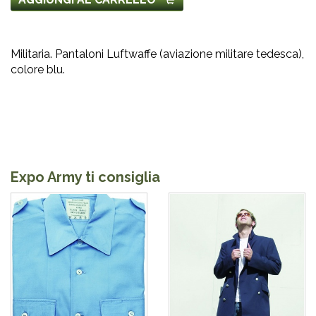
Militaria. Pantaloni Luftwaffe (aviazione militare tedesca),
colore blu.
Expo Army ti consiglia