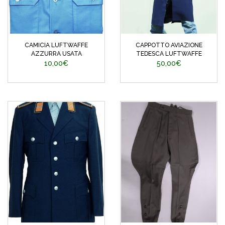
CAMICIA LUFTWAFFE
CAPPOTTO AVIAZIONE
AZZURRA USATA
TEDESCA LUFTWAFFE
10,00€
50,00€