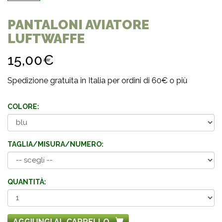
PANTALONI AVIATORE
LUFTWAFFE
15,00€
Spedizione gratuita in Italia per ordini di 60€ o più
COLORE:
TAGLIA/MISURA/NUMERO:
QUANTITÀ:
AGGIUNGI AL CARRELLO