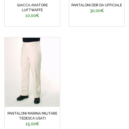
GIACCA AVIATORE
PANTALONI DDR DA UFFICIALE
LUFTWAFFE
30,00€
10,00€
PANTALONI MARINA MILITARE
TEDESCA USATI
15,00€