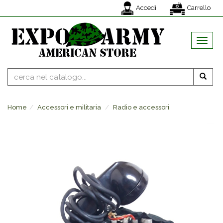
Accedi
Carrello
MENU
Home
Accessori e militaria
Radio e accessori