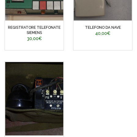
REGISTRATORE TELEFONATE
TELEFONO DA NAVE
SIEMENS
40,00€
30,00€