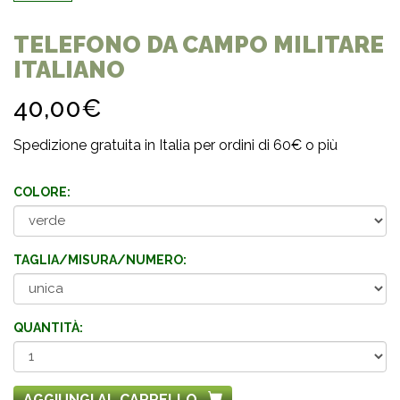
TELEFONO DA CAMPO MILITARE
ITALIANO
40,00€
Spedizione gratuita in Italia per ordini di 60€ o più
COLORE:
TAGLIA/MISURA/NUMERO:
QUANTITÀ:
AGGIUNGI AL CARRELLO