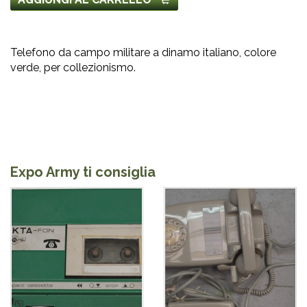
Telefono da campo militare a dinamo italiano, colore
verde, per collezionismo.
Expo Army ti consiglia