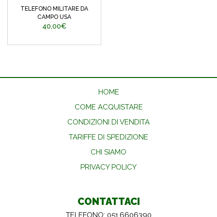
TELEFONO MILITARE DA
CAMPO USA
40,00€
HOME
COME ACQUISTARE
CONDIZIONI DI VENDITA
TARIFFE DI SPEDIZIONE
CHI SIAMO
PRIVACY POLICY
CONTATTACI
TELEFONO: 051.6606390