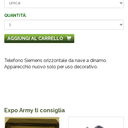
QUANTITÀ:
AGGIUNGI AL CARRELLO
Telefono Siemens orizzontale da nave a dinamo.
Apparecchio nuovo solo per uso decorativo.
Expo Army ti consiglia