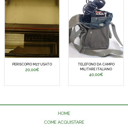
PERISCOPIO M27 USATO
TELEFONO DA CAMPO
MILITARE ITALIANO
20,00€
40,00€
HOME
COME ACQUISTARE