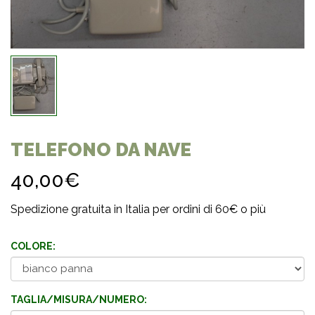
TELEFONO DA NAVE
40,00€
Spedizione gratuita in Italia per ordini di 60€ o più
COLORE:
TAGLIA/MISURA/NUMERO: