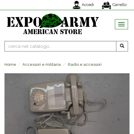
Accedi
Carrello
MENU
Home
Accessori e militaria
Radio e accessori