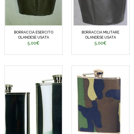
BORRACCIA ESERCITO
BORRACCIA MILITARE
OLANDESE USATA
OLANDESE USATA
5,00€
5,00€