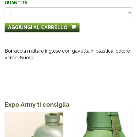
QUANTITÀ:
AGGIUNGI AL CARRELLO
Borraccia militare inglese con gavetta in plastica, colore
verde. Nuova.
Expo Army ti consiglia