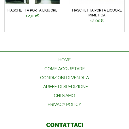
FIASCHETTA PORTA LIQUORE
FIASCHETTA PORTA LIQUORE
MIMETICA
12,00€
12,00€
HOME
COME ACQUISTARE
CONDIZIONI DI VENDITA
TARIFFE DI SPEDIZIONE
CHI SIAMO
PRIVACY POLICY
CONTATTACI