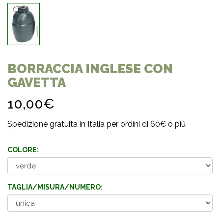
BORRACCIA INGLESE CON
GAVETTA
10,00€
Spedizione gratuita in Italia per ordini di 60€ o più
COLORE:
TAGLIA/MISURA/NUMERO: