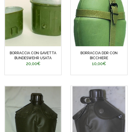
BORRACCIA CON GAVETTA
BORRACCIA DDR CON
BUNDESWEHR USATA
BICCHIERE
20,00€
10,00€