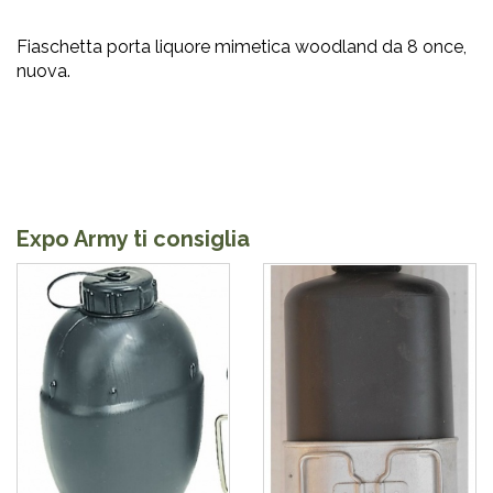
Fiaschetta porta liquore mimetica woodland da 8 once,
nuova.
Expo Army ti consiglia