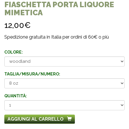
FIASCHETTA PORTA LIQUORE
MIMETICA
12,00€
Spedizione gratuita in Italia per ordini di 60€ o più
COLORE:
TAGLIA/MISURA/NUMERO:
QUANTITÀ:
AGGIUNGI AL CARRELLO