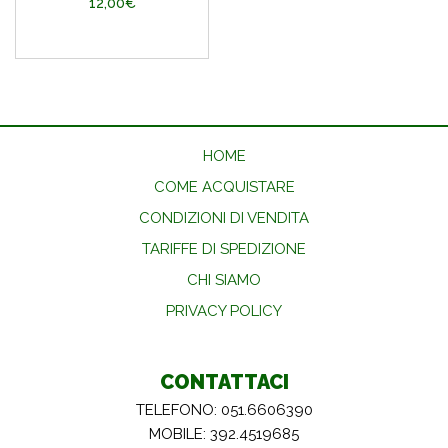
12,00€
HOME
COME ACQUISTARE
CONDIZIONI DI VENDITA
TARIFFE DI SPEDIZIONE
CHI SIAMO
PRIVACY POLICY
CONTATTACI
TELEFONO: 051.6606390
MOBILE: 392.4519685