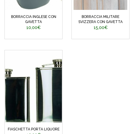
BORRACCIA INGLESE CON
BORRACCIA MILITARE
GAVETTA
SVIZZERA CON GAVETTA
10,00€
15,00€
FIASCHETTA PORTA LIQUORE