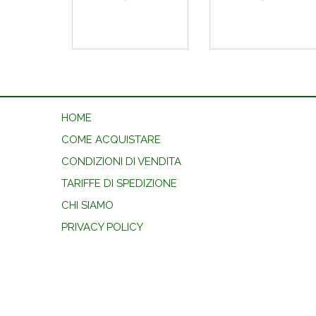
HOME
COME ACQUISTARE
CONDIZIONI DI VENDITA
TARIFFE DI SPEDIZIONE
CHI SIAMO
PRIVACY POLICY