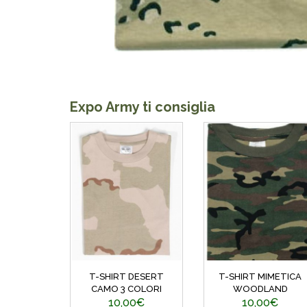
Expo Army ti consiglia
T-SHIRT DESERT
T-SHIRT MIMETICA
CAMO 3 COLORI
WOODLAND
10,00€
10,00€