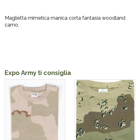
Maglietta mimetica manica corta fantasia woodland
camo.
Expo Army ti consiglia