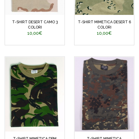
T-SHIRT DESERT CAMO 3
T-SHIRT MIMETICA DESERT 6
COLORI
COLORI
10,00€
10,00€
T-SHIRT MIMETICA DPM
T-SHIRT MIMETICA