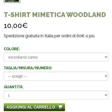
T-SHIRT MIMETICA WOODLAND
10,00€
Spedizione gratuita in Italia per ordini di 60€ o più
COLORE:
TAGLIA/MISURA/NUMERO:
QUANTITÀ:
AGGIUNGI AL CARRELLO