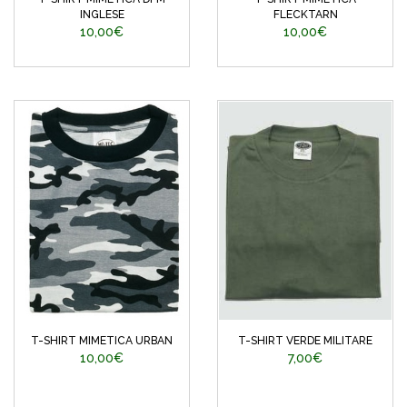
INGLESE
FLECKTARN
10,00€
10,00€
T-SHIRT MIMETICA URBAN
T-SHIRT VERDE MILITARE
10,00€
7,00€