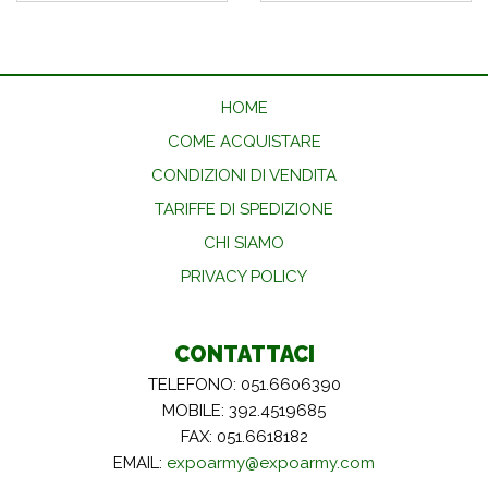
HOME
COME ACQUISTARE
CONDIZIONI DI VENDITA
TARIFFE DI SPEDIZIONE
CHI SIAMO
PRIVACY POLICY
CONTATTACI
TELEFONO: 051.6606390
MOBILE: 392.4519685
FAX: 051.6618182
EMAIL:
expoarmy@expoarmy.com