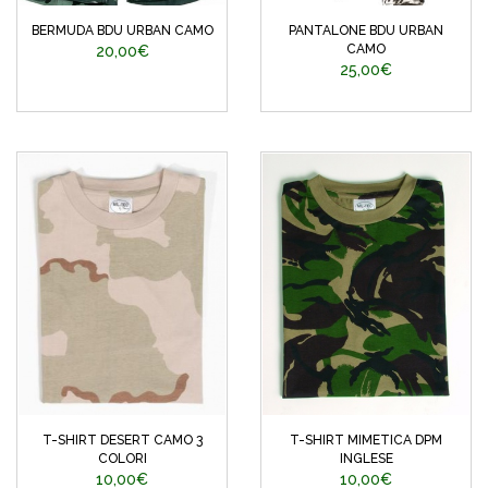
BERMUDA BDU URBAN CAMO
PANTALONE BDU URBAN
CAMO
20,00€
25,00€
T-SHIRT DESERT CAMO 3
T-SHIRT MIMETICA DPM
COLORI
INGLESE
10,00€
10,00€