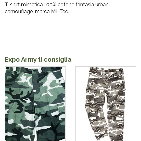
T-shirt mimetica 100% cotone fantasia urban
camouflage, marca Mil-Tec.
Expo Army ti consiglia