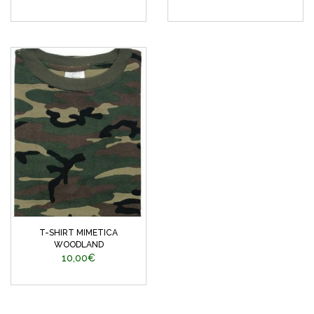
T-SHIRT MIMETICA
WOODLAND
10,00€