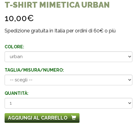
T-SHIRT MIMETICA URBAN
10,00€
Spedizione gratuita in Italia per ordini di 60€ o più
COLORE:
TAGLIA/MISURA/NUMERO:
QUANTITÀ:
AGGIUNGI AL CARRELLO