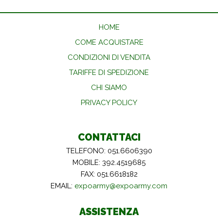
HOME
COME ACQUISTARE
CONDIZIONI DI VENDITA
TARIFFE DI SPEDIZIONE
CHI SIAMO
PRIVACY POLICY
CONTATTACI
TELEFONO: 051.6606390
MOBILE: 392.4519685
FAX: 051.6618182
EMAIL:
expoarmy@expoarmy.com
ASSISTENZA