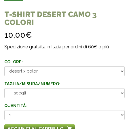
T-SHIRT DESERT CAMO 3
COLORI
10,00€
Spedizione gratuita in Italia per ordini di 60€ o più
COLORE:
TAGLIA/MISURA/NUMERO:
QUANTITÀ:
AGGIUNGI AL CARRELLO