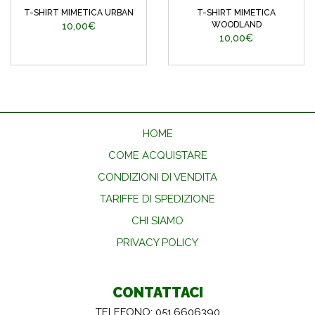
T-SHIRT MIMETICA URBAN
T-SHIRT MIMETICA
WOODLAND
10,00€
10,00€
HOME
COME ACQUISTARE
CONDIZIONI DI VENDITA
TARIFFE DI SPEDIZIONE
CHI SIAMO
PRIVACY POLICY
CONTATTACI
TELEFONO: 051.6606390