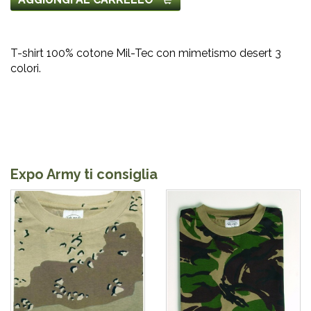
T-shirt 100% cotone Mil-Tec con mimetismo desert 3
colori.
Expo Army ti consiglia