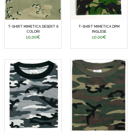
T-SHIRT MIMETICA DESERT 6
T-SHIRT MIMETICA DPM
COLORI
INGLESE
10,00€
10,00€